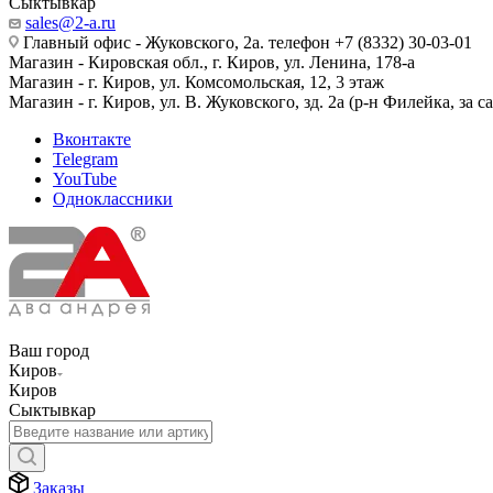
Сыктывкар
sales@2-a.ru
Главный офис - Жуковского, 2а. телефон +7 (8332) 30-03-01
Магазин - Кировская обл., г. Киров, ул. Ленина, 178-а
Магазин - г. Киров, ул. Комсомольская, 12, 3 этаж
Магазин - г. Киров, ул. В. Жуковского, зд. 2а (р-н Филейка, за 
Вконтакте
Telegram
YouTube
Одноклассники
Ваш город
Киров
Киров
Сыктывкар
Заказы