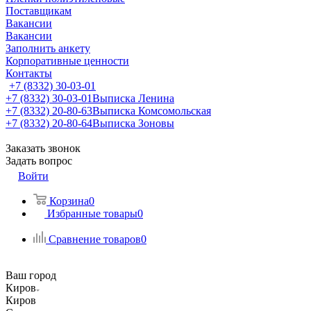
Поставщикам
Вакансии
Вакансии
Заполнить анкету
Корпоративные ценности
Контакты
+7 (8332) 30-03-01
+7 (8332) 30-03-01
Выписка Ленина
+7 (8332) 20-80-63
Выписка Комсомольская
+7 (8332) 20-80-64
Выписка Зоновы
Заказать звонок
Задать вопрос
Войти
Корзина
0
Избранные товары
0
Сравнение товаров
0
Ваш город
Киров
Киров