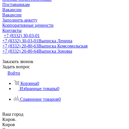
Поставщикам
Вакансии
Вакансии
Заполнить анкету
Корпоративные ценности
Контакты
+7 (8332) 30-03-01
+7 (8332) 30-03-01
Выписка Ленина
+7 (8332) 20-80-63
Выписка Комсомольская
+7 (8332) 20-80-64
Выписка Зоновы
Заказать звонок
Задать вопрос
Войти
Корзина
0
Избранные товары
0
Сравнение товаров
0
Ваш город
Киров
Киров