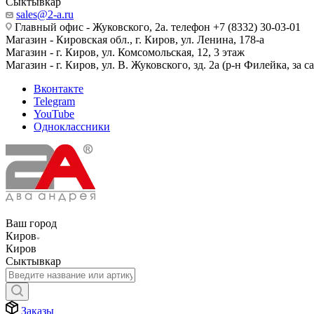
Сыктывкар
sales@2-a.ru
Главный офис - Жуковского, 2а. телефон +7 (8332) 30-03-01
Магазин - Кировская обл., г. Киров, ул. Ленина, 178-а
Магазин - г. Киров, ул. Комсомольская, 12, 3 этаж
Магазин - г. Киров, ул. В. Жуковского, зд. 2а (р-н Филейка, за 
Вконтакте
Telegram
YouTube
Одноклассники
Ваш город
Киров
Киров
Сыктывкар
Заказы