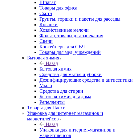
Шпагат
Товары для офиса
Скотч
Грунты, горшки и пакеты для рассады
Крышки
Хозяйственные мелочи
Фольга, товары для запекания
Свечи
Контейнеры для СВЧ
Товары для мед. учреждений
Бытовая химия
Назад
Бытовая химия
Средства для мытья и уборки
Дезинфицирующие средства и антисептики
Мыло
Средства для стирки
Бытовая химия для дома
Репелленты
Товары для Пасхи
Упаковка для интернет-магазинов и
маркетплейсов
Назад
Упаковка для интернет-магазинов и
маркетплейсов