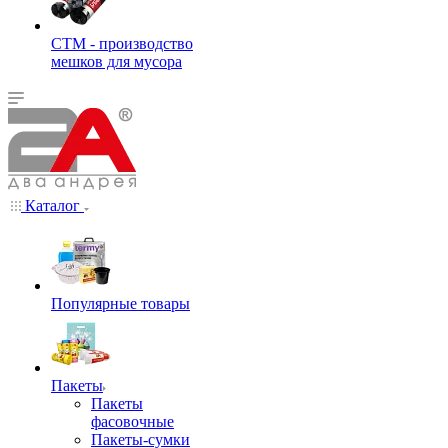
СТМ - производство
мешков для мусора
Каталог
Популярные товары
Пакеты
Пакеты
фасовочные
Пакеты-сумки