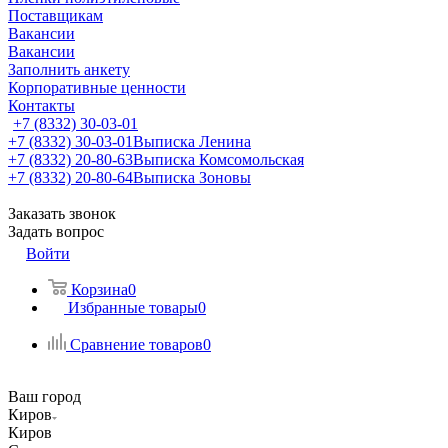
Поставщикам
Вакансии
Вакансии
Заполнить анкету
Корпоративные ценности
Контакты
+7 (8332) 30-03-01
+7 (8332) 30-03-01
Выписка Ленина
+7 (8332) 20-80-63
Выписка Комсомольская
+7 (8332) 20-80-64
Выписка Зоновы
Заказать звонок
Задать вопрос
Войти
Корзина
0
Избранные товары
0
Сравнение товаров
0
Ваш город
Киров
Киров