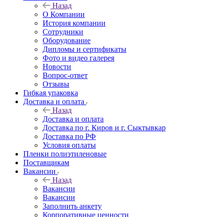
Назад
О Компании
История компании
Сотрудники
Оборудование
Дипломы и сертификаты
Фото и видео галерея
Новости
Вопрос-ответ
Отзывы
Гибкая упаковка
Доставка и оплата
Назад
Доставка и оплата
Доставка по г. Киров и г. Сыктывкар
Доставка по РФ
Условия оплаты
Пленки полиэтиленовые
Поставщикам
Вакансии
Назад
Вакансии
Вакансии
Заполнить анкету
Корпоративные ценности