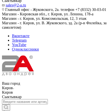
Сыктывкар
sales@2-a.ru
Главный офис - Жуковского, 2а. телефон +7 (8332) 30-03-01
Магазин - Кировская обл., г. Киров, ул. Ленина, 178-а
Магазин - г. Киров, ул. Комсомольская, 12, 3 этаж
Магазин - г. Киров, ул. В. Жуковского, зд. 2а (р-н Филейка, за
самолетом)
Вконтакте
Telegram
YouTube
Одноклассники
Ваш город
Киров
Киров
Сыктывкар