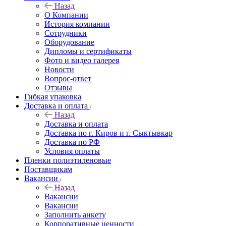
Назад
О Компании
История компании
Сотрудники
Оборудование
Дипломы и сертификаты
Фото и видео галерея
Новости
Вопрос-ответ
Отзывы
Гибкая упаковка
Доставка и оплата
Назад
Доставка и оплата
Доставка по г. Киров и г. Сыктывкар
Доставка по РФ
Условия оплаты
Пленки полиэтиленовые
Поставщикам
Вакансии
Назад
Вакансии
Вакансии
Заполнить анкету
Корпоративные ценности