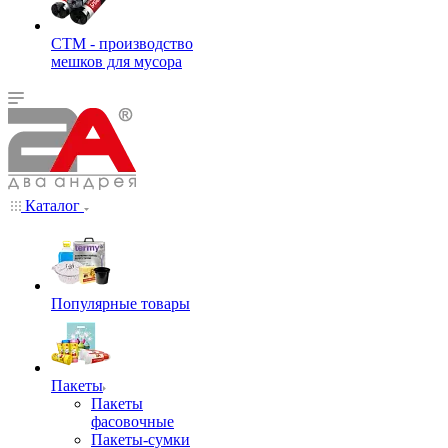
СТМ - производство
мешков для мусора
Каталог
Популярные товары
Пакеты
Пакеты
фасовочные
Пакеты-сумки