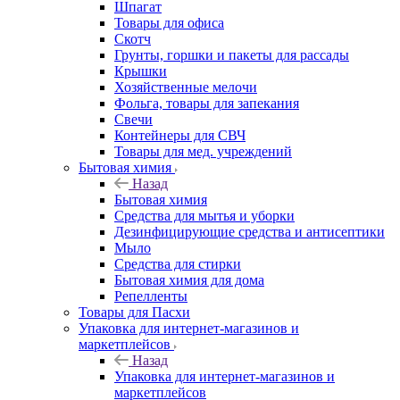
Шпагат
Товары для офиса
Скотч
Грунты, горшки и пакеты для рассады
Крышки
Хозяйственные мелочи
Фольга, товары для запекания
Свечи
Контейнеры для СВЧ
Товары для мед. учреждений
Бытовая химия
Назад
Бытовая химия
Средства для мытья и уборки
Дезинфицирующие средства и антисептики
Мыло
Средства для стирки
Бытовая химия для дома
Репелленты
Товары для Пасхи
Упаковка для интернет-магазинов и
маркетплейсов
Назад
Упаковка для интернет-магазинов и
маркетплейсов