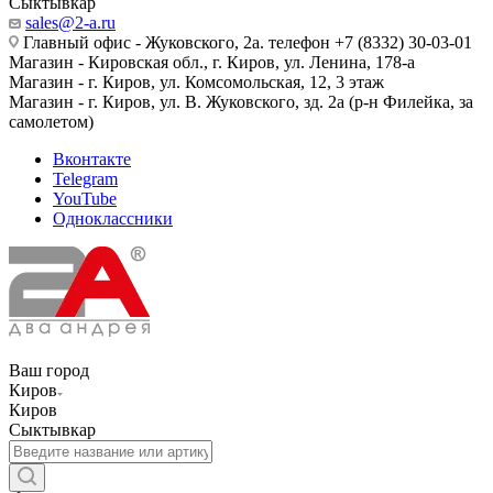
Сыктывкар
sales@2-a.ru
Главный офис - Жуковского, 2а. телефон +7 (8332) 30-03-01
Магазин - Кировская обл., г. Киров, ул. Ленина, 178-а
Магазин - г. Киров, ул. Комсомольская, 12, 3 этаж
Магазин - г. Киров, ул. В. Жуковского, зд. 2а (р-н Филейка, за
самолетом)
Вконтакте
Telegram
YouTube
Одноклассники
Ваш город
Киров
Киров
Сыктывкар