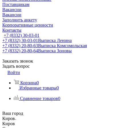
Поставщикам
Вакансии
Вакансии
Заполнить анкету
Корпоративные ценности
Контакты
+7 (8332) 30-03-01
+7 (8332) 30-03-01
Выписка Ленина
+7 (8332) 20-80-63
Выписка Комсомольская
+7 (8332) 20-80-64
Выписка Зоновы
Заказать звонок
Задать вопрос
Войти
Корзина
0
Избранные товары
0
Сравнение товаров
0
Ваш город
Киров
Киров